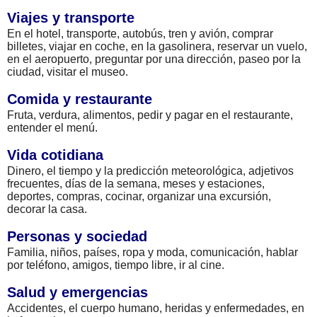
Viajes y transporte
En el hotel, transporte, autobús, tren y avión, comprar
billetes, viajar en coche, en la gasolinera, reservar un vuelo,
en el aeropuerto, preguntar por una dirección, paseo por la
ciudad, visitar el museo.
Comida y restaurante
Fruta, verdura, alimentos, pedir y pagar en el restaurante,
entender el menú.
Vida cotidiana
Dinero, el tiempo y la predicción meteorológica, adjetivos
frecuentes, días de la semana, meses y estaciones,
deportes, compras, cocinar, organizar una excursión,
decorar la casa.
Personas y sociedad
Familia, niños, países, ropa y moda, comunicación, hablar
por teléfono, amigos, tiempo libre, ir al cine.
Salud y emergencias
Accidentes, el cuerpo humano, heridas y enfermedades, en