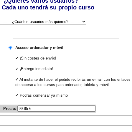
¿Quieres varios usuarios?
Cada uno tendrá su propio curso
Acceso ordenador y móvil
✔ ¡Sin costes de envío!
✔ ¡Entrega inmediata!
✔ Al instante de hacer el pedido recibirás un e-mail con los enlaces
de acceso a los cursos para ordenador, tableta y móvil.
✔ Podrás comenzar ya mismo
Precio: