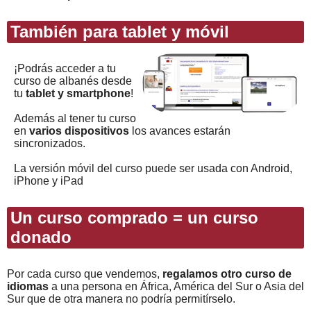
También para tablet y móvil
¡Podrás acceder a tu
curso de albanés desde
tu
tablet y smartphone
!
Además al tener tu curso
en
varios dispositivos
los avances estarán
sincronizados.
La versión móvil del curso puede ser usada con Android,
iPhone y iPad
Un curso comprado = un curso
donado
Por cada curso que vendemos,
regalamos otro curso de
idiomas
a una persona en África, América del Sur o Asia del
Sur que de otra manera no podría permitírselo.