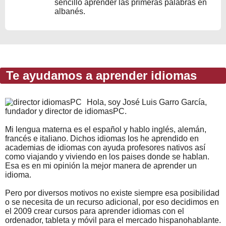
sencillo aprender las primeras palabras en
albanés.
Te ayudamos a aprender idiomas
Hola, soy José Luis Garro García,
fundador y director de idiomasPC.
Mi lengua materna es el español y hablo inglés, alemán,
francés e italiano. Dichos idiomas los he aprendido en
academias de idiomas con ayuda profesores nativos así
como viajando y viviendo en los paises donde se hablan.
Esa es en mi opinión la mejor manera de aprender un
idioma.
Pero por diversos motivos no existe siempre esa posibilidad
o se necesita de un recurso adicional, por eso decidimos en
el 2009 crear cursos para aprender idiomas con el
ordenador, tableta y móvil para el mercado hispanohablante.