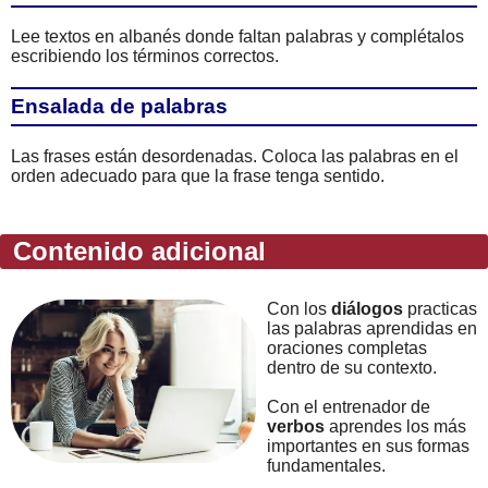
Lee textos en albanés donde faltan palabras y complétalos
escribiendo los términos correctos.
Ensalada de palabras
Las frases están desordenadas. Coloca las palabras en el
orden adecuado para que la frase tenga sentido.
Contenido adicional
Con los
diálogos
practicas
las palabras aprendidas en
oraciones completas
dentro de su contexto.
Con el entrenador de
verbos
aprendes los más
importantes en sus formas
fundamentales.