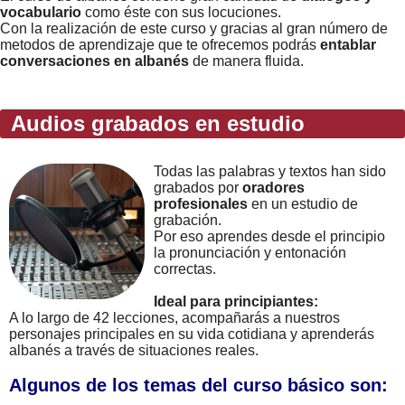
vocabulario
como éste con sus locuciones.
Con la realización de este curso y gracias al gran número de
metodos de aprendizaje que te ofrecemos podrás
entablar
conversaciones en albanés
de manera fluida.
Audios grabados en estudio
Todas las palabras y textos han sido
grabados por
oradores
profesionales
en un estudio de
grabación.
Por eso aprendes desde el principio
la pronunciación y entonación
correctas.
Ideal para principiantes:
A lo largo de 42 lecciones, acompañarás a nuestros
personajes principales en su vida cotidiana y aprenderás
albanés a través de situaciones reales.
Algunos de los temas del curso básico son: