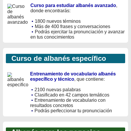
Curso para estudiar albanés avanzado
,
donde encontrarás:
•
1800 nuevos términos
•
Más de 400 frases y conversaciones
•
Podrás ejercitar la pronunciación y avanzar
en tus conocimientos
Curso de albanés específico
Entrenamiento de vocabulario albanés
específico y técnico
, que contiene:
•
2100 nuevas palabras
•
Clasificado en 42 campos temáticos
•
Entrenamiento de vocabulario con
resultados concretos
•
Podrás perfeccionar tu pronunciación