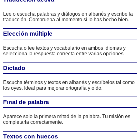
Lee o escucha palabras y diálogos en albanés y escribe la
traducción. Comprueba al momento si lo has hecho bien.
Elección múltiple
Escucha o lee textos y vocabulario en ambos idiomas y
selecciona la respuesta correcta entre varias opciones.
Dictado
Escucha términos y textos en albanés y escríbelos tal como
los oyes. Ideal para mejorar ortografía y oído.
Final de palabra
Aparece solo la primera mitad de la palabra. Tu misión es
completarla correctamente.
Textos con huecos