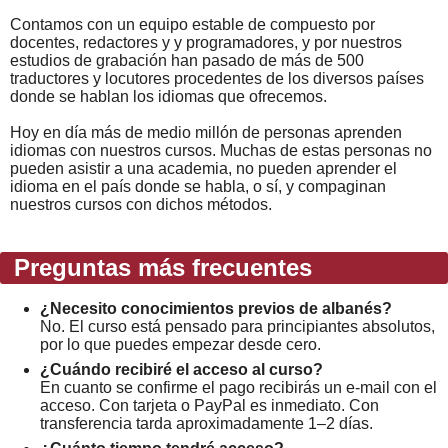
Contamos con un equipo estable de compuesto por
docentes, redactores y y programadores, y por nuestros
estudios de grabación han pasado de más de 500
traductores y locutores procedentes de los diversos países
donde se hablan los idiomas que ofrecemos.
Hoy en día más de medio millón de personas aprenden
idiomas con nuestros cursos. Muchas de estas personas no
pueden asistir a una academia, no pueden aprender el
idioma en el país donde se habla, o sí, y compaginan
nuestros cursos con dichos métodos.
Preguntas más frecuentes
¿Necesito conocimientos previos de albanés?
No. El curso está pensado para principiantes absolutos,
por lo que puedes empezar desde cero.
¿Cuándo recibiré el acceso al curso?
En cuanto se confirme el pago recibirás un e-mail con el
acceso. Con tarjeta o PayPal es inmediato. Con
transferencia tarda aproximadamente 1–2 días.