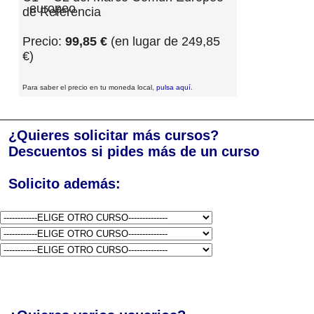
de Referencia
Precio:
99,85 €
(en lugar de 249,85
€)
Para saber el precio en tu moneda local,
pulsa aquí
.
¿Quieres solicitar más cursos?
Descuentos si pides más de un curso
Solicito además: