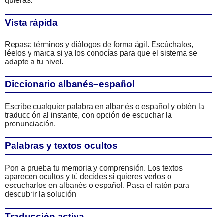
quieras.
Vista rápida
Repasa términos y diálogos de forma ágil. Escúchalos,
léelos y marca si ya los conocías para que el sistema se
adapte a tu nivel.
Diccionario albanés–español
Escribe cualquier palabra en albanés o español y obtén la
traducción al instante, con opción de escuchar la
pronunciación.
Palabras y textos ocultos
Pon a prueba tu memoria y comprensión. Los textos
aparecen ocultos y tú decides si quieres verlos o
escucharlos en albanés o español. Pasa el ratón para
descubrir la solución.
Traducción activa