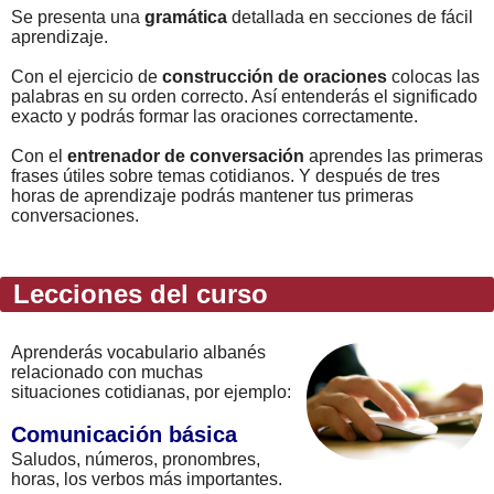
Se presenta una
gramática
detallada en secciones de fácil
aprendizaje.
Con el ejercicio de
construcción de oraciones
colocas las
palabras en su orden correcto. Así entenderás el significado
exacto y podrás formar las oraciones correctamente.
Con el
entrenador de conversación
aprendes las primeras
frases útiles sobre temas cotidianos. Y después de tres
horas de aprendizaje podrás mantener tus primeras
conversaciones.
Lecciones del curso
Aprenderás vocabulario albanés
relacionado con muchas
situaciones cotidianas, por ejemplo:
Comunicación básica
Saludos, números, pronombres,
horas, los verbos más importantes.