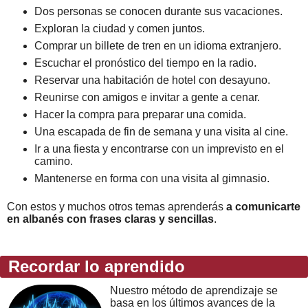
Dos personas se conocen durante sus vacaciones.
Exploran la ciudad y comen juntos.
Comprar un billete de tren en un idioma extranjero.
Escuchar el pronóstico del tiempo en la radio.
Reservar una habitación de hotel con desayuno.
Reunirse con amigos e invitar a gente a cenar.
Hacer la compra para preparar una comida.
Una escapada de fin de semana y una visita al cine.
Ir a una fiesta y encontrarse con un imprevisto en el
camino.
Mantenerse en forma con una visita al gimnasio.
Con estos y muchos otros temas aprenderás
a comunicarte
en albanés con frases claras y sencillas
.
Recordar lo aprendido
Nuestro método de aprendizaje se
basa en los últimos avances de la