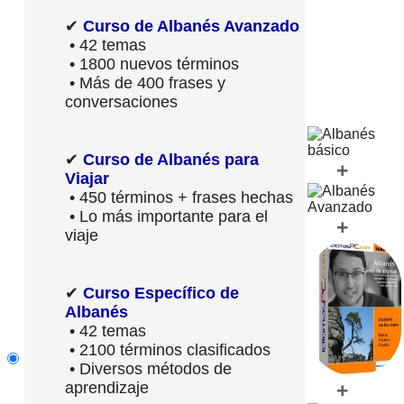
✔
Curso de Albanés Avanzado
• 42 temas
• 1800 nuevos términos
• Más de 400 frases y
conversaciones
✔
Curso de Albanés para
+
Viajar
• 450 términos + frases hechas
• Lo más importante para el
+
viaje
✔
Curso Específico de
Albanés
• 42 temas
• 2100 términos clasificados
• Diversos métodos de
aprendizaje
+