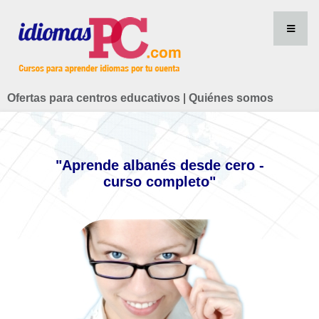
Ofertas para centros educativos
|
Quiénes somos
"Aprende albanés desde cero -
curso completo"