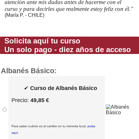
atención ante mis dudas antes de hacerme con el
curso y para decirles que realmente estoy feliz con él."
(María P. - CHILE)
Solicita aquí tu curso
Un solo pago - diez años de acceso
Albanés Básico:
✔
Curso de Albanés Básico
Precio:
49,85 €
Para saber cuánto es al cambio en tu moneda local,
pulsa
aquí
.