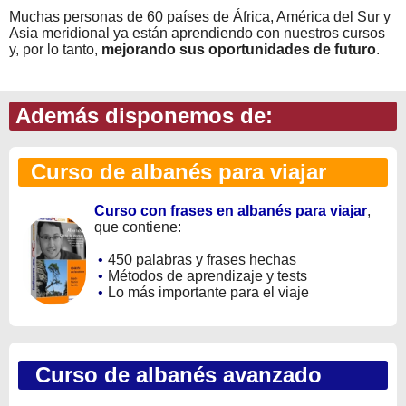
Muchas personas de 60 países de África, América del Sur y
Asia meridional ya están aprendiendo con nuestros cursos
y, por lo tanto,
mejorando sus oportunidades de futuro
.
Además disponemos de:
Curso de albanés para viajar
Curso con frases en albanés para viajar
,
que contiene:
•
450 palabras y frases hechas
•
Métodos de aprendizaje y tests
•
Lo más importante para el viaje
Curso de albanés avanzado