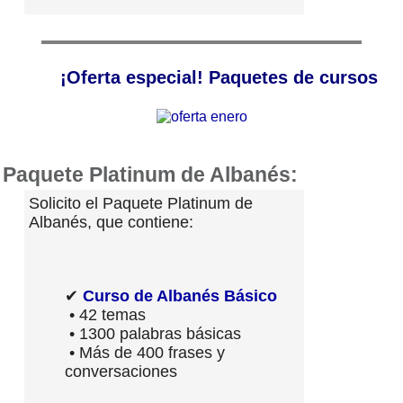
¡Oferta especial! Paquetes de cursos
Paquete Platinum de Albanés:
Solicito el Paquete Platinum de
Albanés, que contiene:
✔
Curso de Albanés Básico
• 42 temas
• 1300 palabras básicas
• Más de 400 frases y
conversaciones