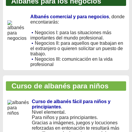
Albanés para los negocios
Albanés comercial y para negocios
, donde
encontararás:
•
Negocios I: para las situaciones más
importantes del mundo profesional.
•
Negocios II: para aquellos que trabajan en
el extranjero o quieren solicitar un puesto de
trabajo.
•
Negocios III: comunicación en la vida
profesional
Curso de albanés para niños
Curso de albanés fácil para niños y
principiantes
.
Nivel elemental.
Para niños y para principiantes.
Gracias a imágenes, juegos y locuciones
reforzadas en entonación te resultará más