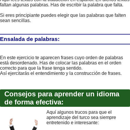
faltan algunas palabras. Has de escribir la palabra que falta.
Si eres principiante puedes elegir que las palabras que falten
sean sencillas.
Ensalada de palabras:
En este ejercicio te aparecen frases cuyo orden de palabras
está desordenado. Has de colocar las palabras en el orden
correcto para que la frase tenga sentido.
Así ejercitarás el entendimiento y la construcción de frases.
Consejos para aprender un idioma
de forma efectiva:
Aquí algunos trucos para que el
aprendizaje del turco sea siempre
entretenido e interesante: