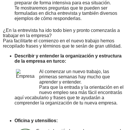
preparar de forma intensiva para esa situación.
Te mostraremos preguntas que te pueden ser
formuladas en dicha entrevista y también diversos
ejemplos de cómo responderlas.
¿En la entrevista ha ido todo bien y pronto comenzarás a
trabajar en la empresa?
Para facilitarte el comienzo en el nuevo trabajo hemos
recopilado frases y términos que te serán de gran utilidad.
Describir y entender la organización y estructura
de la empresa en turco:
Al comenzar un nuevo trabajo, las
primeras semanas hay mucho que
aprender y entender.
Para que la entrada y la orientación en el
nuevo empleo sea más fácil encontrarás
aquí vocabulario y frases que te ayudarán a
comprender la organización de tu nueva empresa.
Oficina y utensilios: