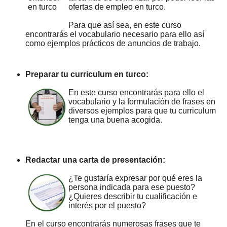
ofertas de empleo en turco.
Para que así sea, en este curso
encontrarás el vocabulario necesario para ello así
como ejemplos prácticos de anuncios de trabajo.
Preparar tu curriculum en turco:
En este curso encontrarás para ello el
vocabulario y la formulación de frases en
diversos ejemplos para que tu curriculum
tenga una buena acogida.
Redactar una carta de presentación:
¿Te gustaría expresar por qué eres la
persona indicada para ese puesto?
¿Quieres describir tu cualificación e
interés por el puesto?
En el curso encontrarás numerosas frases que te