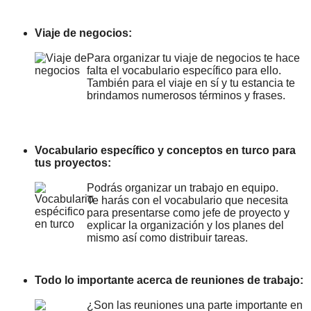
Viaje de negocios:
Para organizar tu viaje de negocios te hace
falta el vocabulario específico para ello.
También para el viaje en sí y tu estancia te
brindamos numerosos términos y frases.
Vocabulario específico y conceptos en turco para
tus proyectos:
Podrás organizar un trabajo en equipo.
Te harás con el vocabulario que necesita
para presentarse como jefe de proyecto y
explicar la organización y los planes del
mismo así como distribuir tareas.
Todo lo importante acerca de reuniones de trabajo:
¿Son las reuniones una parte importante en