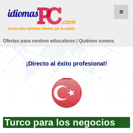
Ofertas para centros educativos
|
Quiénes somos
¡Directo al éxito profesional!
Turco para los negocios