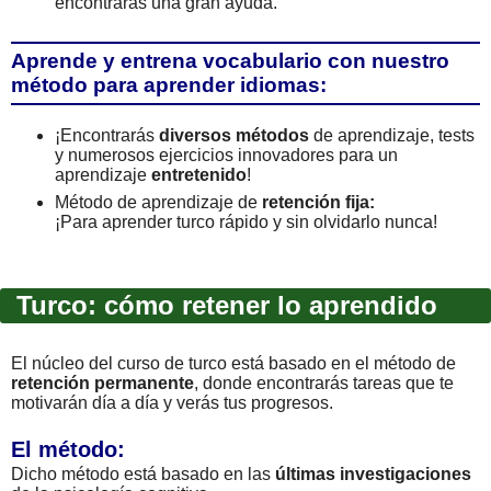
encontrarás una gran ayuda.
Aprende y entrena vocabulario con nuestro
método para aprender idiomas:
¡Encontrarás
diversos métodos
de aprendizaje, tests
y numerosos ejercicios innovadores para un
aprendizaje
entretenido
!
Método de aprendizaje de
retención fija:
¡Para aprender turco rápido y sin olvidarlo nunca!
Turco: cómo retener lo aprendido
El núcleo del curso de turco está basado en el método de
retención permanente
, donde encontrarás tareas que te
motivarán día a día y verás tus progresos.
El método:
Dicho método está basado en las
últimas investigaciones