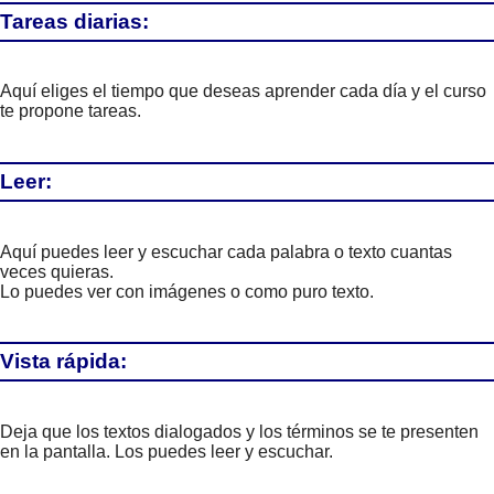
Tareas diarias:
Aquí eliges el tiempo que deseas aprender cada día y el curso
te propone tareas.
Leer:
Aquí puedes leer y escuchar cada palabra o texto cuantas
veces quieras.
Lo puedes ver con imágenes o como puro texto.
Vista rápida:
Deja que los textos dialogados y los términos se te presenten
en la pantalla. Los puedes leer y escuchar.