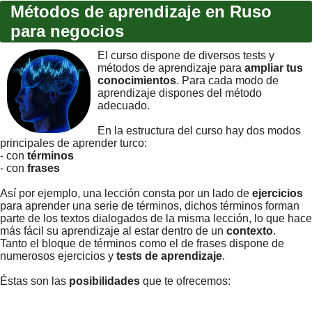
Métodos de aprendizaje en Ruso
para negocios
El curso dispone de diversos tests y
métodos de aprendizaje para
ampliar tus
conocimientos
. Para cada modo de
aprendizaje dispones del método
adecuado.
En la estructura del curso hay dos modos
principales de aprender turco:
- con
términos
- con
frases
Así por ejemplo, una lección consta por un lado de
ejercicios
para aprender una serie de términos, dichos términos forman
parte de los textos dialogados de la misma lección, lo que hace
más fácil su aprendizaje al estar dentro de un
contexto
.
Tanto el bloque de términos como el de frases dispone de
numerosos ejercicios y
tests de aprendizaje
.
Éstas son las
posibilidades
que te ofrecemos: