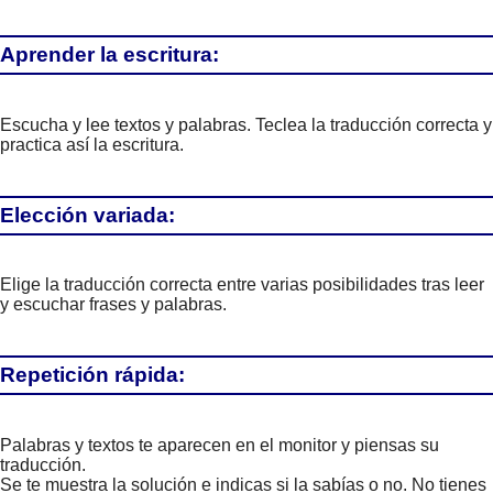
Aprender la escritura:
Escucha y lee textos y palabras. Teclea la traducción correcta y
practica así la escritura.
Elección variada:
Elige la traducción correcta entre varias posibilidades tras leer
y escuchar frases y palabras.
Repetición rápida:
Palabras y textos te aparecen en el monitor y piensas su
traducción.
Se te muestra la solución e indicas si la sabías o no. No tienes