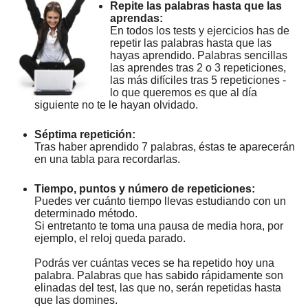
Repite las palabras hasta que las
aprendas:
En todos los tests y ejercicios has de
repetir las palabras hasta que las
hayas aprendido. Palabras sencillas
las aprendes tras 2 o 3 repeticiones,
las más difíciles tras 5 repeticiones -
lo que queremos es que al día
siguiente no te le hayan olvidado.
Séptima repetición:
Tras haber aprendido 7 palabras, éstas te aparecerán
en una tabla para recordarlas.
Tiempo, puntos y número de repeticiones:
Puedes ver cuánto tiempo llevas estudiando con un
determinado método.
Si entretanto te toma una pausa de media hora, por
ejemplo, el reloj queda parado.
Podrás ver cuántas veces se ha repetido hoy una
palabra. Palabras que has sabido rápidamente son
elinadas del test, las que no, serán repetidas hasta
que las domines.