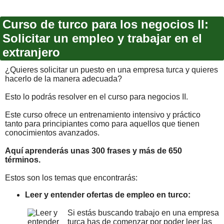
Curso de turco para los negocios II:
Solicitar un empleo y trabajar en el
extranjero
¿Quieres solicitar un puesto en una empresa turca y quieres
hacerlo de la manera adecuada?
Esto lo podrás resolver en el curso para negocios II.
Este curso ofrece un entrenamiento intensivo y práctico
tanto para principiantes como para aquellos que tienen
conocimientos avanzados.
Aquí aprenderás unas 300 frases y más de 650
términos.
Estos son los temas que encontrarás:
Leer y entender ofertas de empleo en turco:
Si estás buscando trabajo en una empresa
turca has de comenzar por poder leer las