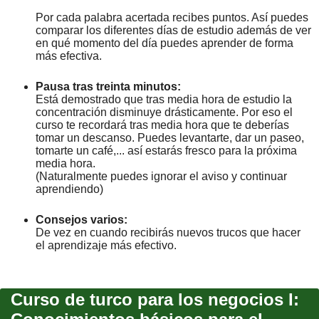
Por cada palabra acertada recibes puntos. Así puedes
comparar los diferentes días de estudio además de ver
en qué momento del día puedes aprender de forma
más efectiva.
Pausa tras treinta minutos:
Está demostrado que tras media hora de estudio la
concentración disminuye drásticamente. Por eso el
curso te recordará tras media hora que te deberías
tomar un descanso. Puedes levantarte, dar un paseo,
tomarte un café,... así estarás fresco para la próxima
media hora.
(Naturalmente puedes ignorar el aviso y continuar
aprendiendo)
Consejos varios:
De vez en cuando recibirás nuevos trucos que hacer
el aprendizaje más efectivo.
Curso de turco para los negocios I: