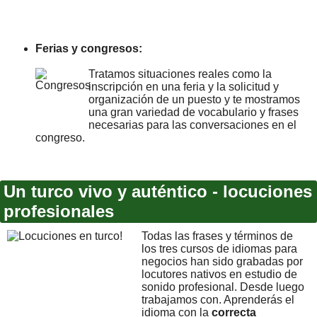
Ferias y congresos:
Tratamos situaciones reales como la
inscripción en una feria y la solicitud y
organización de un puesto y te mostramos
una gran variedad de vocabulario y frases
necesarias para las conversaciones en el
congreso.
Un turco vivo y auténtico - locuciones
profesionales
Todas las frases y términos de
los tres cursos de idiomas para
negocios han sido grabadas por
locutores nativos en estudio de
sonido profesional. Desde luego
trabajamos con. Aprenderás el
idioma con la
correcta