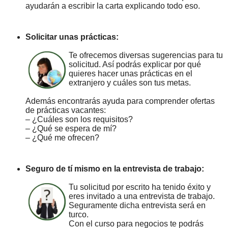
ayudarán a escribir la carta explicando todo eso.
Solicitar unas prácticas:
Te ofrecemos diversas sugerencias para tu
solicitud. Así podrás explicar por qué
quieres hacer unas prácticas en el
extranjero y cuáles son tus metas.
Además encontrarás ayuda para comprender ofertas
de prácticas vacantes:
– ¿Cuáles son los requisitos?
– ¿Qué se espera de mí?
– ¿Qué me ofrecen?
Seguro de tí mismo en la entrevista de trabajo:
Tu solicitud por escrito ha tenido éxito y
eres invitado a una entrevista de trabajo.
Seguramente dicha entrevista será en
turco.
Con el curso para negocios te podrás