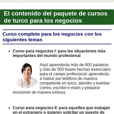
El contenido del paquete de cursos
de turco para los negocios
Curso completo para los negocios con los
siguientes temas
Curso para negocios I: para las situaciones más
importantes del mundo profesional
Aquí aprenderás más de 600 palabras
y más de 500 frases hechas esenciales
para el campo profesional: aprenderás
a hablar por teléfono de manera
competente en turco, atender y tramitar
correo, escribir e-mails y preparar
reuniones de manera exitosa.
Curso para negocios II: para aquellos que trabajan
en el extranjero o quieren solicitar un puesto de