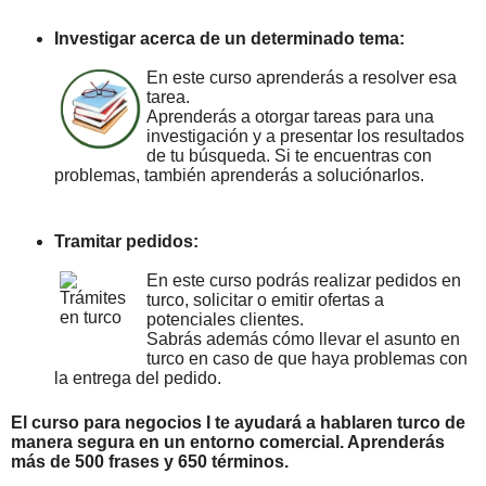
Investigar acerca de un determinado tema:
En este curso aprenderás a resolver esa
tarea.
Aprenderás a otorgar tareas para una
investigación y a presentar los resultados
de tu búsqueda. Si te encuentras con
problemas, también aprenderás a soluciónarlos.
Tramitar pedidos:
En este curso podrás realizar pedidos en
turco, solicitar o emitir ofertas a
potenciales clientes.
Sabrás además cómo llevar el asunto en
turco en caso de que haya problemas con
la entrega del pedido.
El curso para negocios I te ayudará a hablar
en turco
de
manera segura en un entorno comercial. Aprenderás
más de 500 frases y 650 términos.