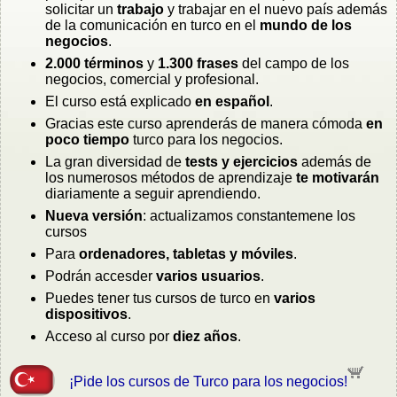
solicitar un
trabajo
y trabajar en el nuevo país además
de la comunicación en turco en el
mundo de los
negocios
.
2.000 términos
y
1.300 frases
del campo de los
negocios, comercial y profesional.
El curso está explicado
en español
.
Gracias este curso aprenderás de manera cómoda
en
poco tiempo
turco para los negocios.
La gran diversidad de
tests y ejercicios
además de
los numerosos métodos de aprendizaje
te motivarán
diariamente a seguir aprendiendo.
Nueva versión
: actualizamos constantemene los
cursos
Para
ordenadores, tabletas y móviles
.
Podrán accesder
varios usuarios
.
Puedes tener tus cursos de turco en
varios
dispositivos
.
Acceso al curso por
diez años
.
¡Pide los cursos de Turco para los negocios!