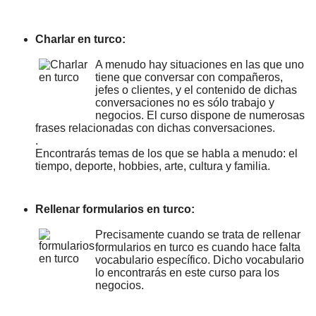
Charlar en turco:
A menudo hay situaciones en las que uno
tiene que conversar con compañeros,
jefes o clientes, y el contenido de dichas
conversaciones no es sólo trabajo y
negocios. El curso dispone de numerosas
frases relacionadas con dichas conversaciones.
.
Encontrarás temas de los que se habla a menudo: el
tiempo, deporte, hobbies, arte, cultura y familia.
Rellenar formularios en turco:
Precisamente cuando se trata de rellenar
formularios en turco es cuando hace falta
vocabulario específico. Dicho vocabulario
lo encontrarás en este curso para los
negocios.