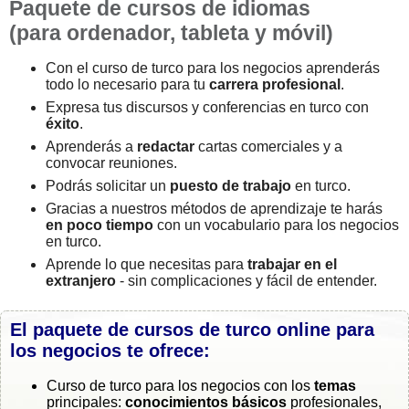
Paquete de cursos de idiomas
(para ordenador, tableta y móvil)
Con el curso de turco para los negocios aprenderás
todo lo necesario para tu
carrera profesional
.
Expresa tus discursos y conferencias en turco con
éxito
.
Aprenderás a
redactar
cartas comerciales y a
convocar reuniones.
Podrás solicitar un
puesto de trabajo
en turco.
Gracias a nuestros métodos de aprendizaje te harás
en poco tiempo
con un vocabulario para los negocios
en turco.
Aprende lo que necesitas para
trabajar en el
extranjero
- sin complicaciones y fácil de entender.
El paquete de cursos de turco online para
los negocios te ofrece:
Curso de turco para los negocios con los
temas
principales:
conocimientos básicos
profesionales,