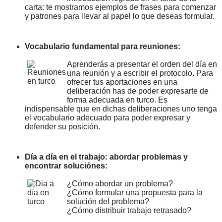
carta: te mostramos ejemplos de frases para comenzar
y patrones para llevar al papel lo que deseas formular.
Vocabulario fundamental para reuniones:
Aprenderás a presentar el orden del día en
una reunión y a escribir el protocolo. Para
ofrecer tus aportaciones en una
deliberación has de poder expresarte de
forma adecuada en turco. Es
indispensable que en dichas deliberaciones uno tenga
el vocabulario adecuado para poder expresar y
defender su posición.
Día a día en el trabajo: abordar problemas y
encontrar soluciónes:
¿Cómo abordar un problema?
¿Cómo formular una propuesta para la
solución del problema?
¿Cómo distribuir trabajo retrasado?