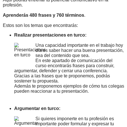
profesión.
Aprenderás 480 frases y 760 términos
.
Estos son los temas que encontrarás:
Realizar presentaciones en turco:
Una capacidad importante en el trabajo hoy
día es saber hacer una buena presentación,
sea del contenido que sea.
En este apartado de comunicación del
curso encontrarás frases para construir,
argumentar, defender y cerrar una conferencia.
Gracias a las frases que te proponemos, podrás
sostener tu propuesta.
Además te proponemos ejemplos de cómo tus colegas
pueden reaccionar a tu presentación.
Argumentar en turco:
Si quieres imponerte en tu profesión es
importante poder formular y expresar tu