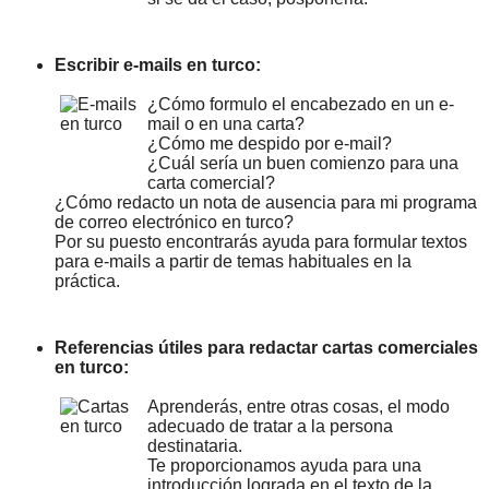
Escribir e-mails en turco:
¿Cómo formulo el encabezado en un e-
mail o en una carta?
¿Cómo me despido por e-mail?
¿Cuál sería un buen comienzo para una
carta comercial?
¿Cómo redacto un nota de ausencia para mi programa
de correo electrónico en turco?
Por su puesto encontrarás ayuda para formular textos
para e-mails a partir de temas habituales en la
práctica.
Referencias útiles para redactar cartas comerciales
en turco:
Aprenderás, entre otras cosas, el modo
adecuado de tratar a la persona
destinataria.
Te proporcionamos ayuda para una
introducción lograda en el texto de la