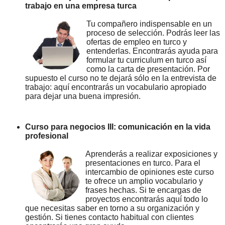
trabajo en una empresa turca
Tu compañero indispensable en un
proceso de selección. Podrás leer las
ofertas de empleo en turco y
entenderlas. Encontrarás ayuda para
formular tu curriculum en turco así
como la carta de presentación. Por
supuesto el curso no te dejará sólo en la entrevista de
trabajo: aquí encontrarás un vocabulario apropiado
para dejar una buena impresión.
Curso para negocios III: comunicación en la vida
profesional
Aprenderás a realizar exposiciones y
presentaciones en turco. Para el
intercambio de opiniones este curso
te ofrece un amplio vocabulario y
frases hechas. Si te encargas de
proyectos encontrarás aquí todo lo
que necesitas saber en torno a su organización y
gestión. Si tienes contacto habitual con clientes