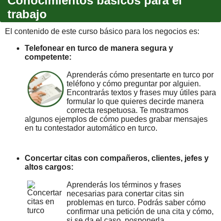
Conocimientos básicos para el
trabajo
El contenido de este curso básico para los negocios es:
Telefonear en turco de manera segura y
competente:
Aprenderás cómo presentarte en turco por
teléfono y cómo preguntar por alguien.
Encontrarás textos y frases muy útiles para
formular lo que quieres decirde manera
correcta respetuosa. Te mostramos
algunos ejemplos de cómo puedes grabar mensajes
en tu contestador automático en turco.
Concertar citas con compañeros, clientes, jefes y
altos cargos:
Aprenderás los términos y frases
necesarias para conertar citas sin
problemas en turco. Podrás saber cómo
confirmar una petición de una cita y cómo,
si se da el caso, posponerla.