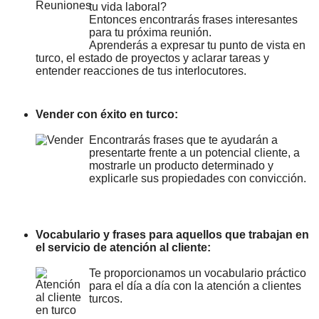
tu vida laboral?
Entonces encontrarás frases interesantes
para tu próxima reunión.
Aprenderás a expresar tu punto de vista en
turco, el estado de proyectos y aclarar tareas y
entender reacciones de tus interlocutores.
Vender con éxito en turco:
Encontrarás frases que te ayudarán a
presentarte frente a un potencial cliente, a
mostrarle un producto determinado y
explicarle sus propiedades con convicción.
Vocabulario y frases para aquellos que trabajan en
el servicio de atención al cliente:
Te proporcionamos un vocabulario práctico
para el día a día con la atención a clientes
turcos.