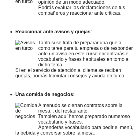
opinión de un modo adecuado.
Podrás evaluar las declaraciones de tus
compañeros y reaccionar ante críticas.
Reaccionar ante avisos y quejas:
Tanto si se trata de preparar una queja
como tarea para tu empresa o de responder
ante un aviso en este curso encontrarás el
vocabulario y frases habituales en torno a
dicho tema.
Si en el servicio de atención al cliente se reciben
quejas, podrás formular consejos y ayuda en turco.
Una comida de negocios:
A menudo se cierran contratos sobre la
mesa... del restaurante.
Tambien aquí hemos preparado numeroso
vocabulario y frases.
Aprenderás vocabulario para pedir el menú,
la bebida y conversar sobre la mesa.