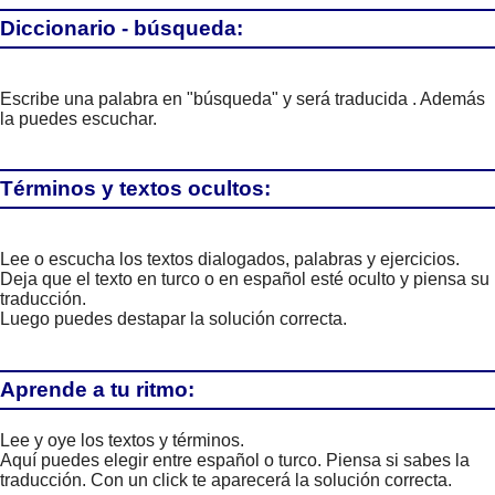
Diccionario - búsqueda:
Escribe una palabra en "búsqueda" y será traducida . Además
la puedes escuchar.
Términos y textos ocultos:
Lee o escucha los textos dialogados, palabras y ejercicios.
Deja que el texto en turco o en español esté oculto y piensa su
traducción.
Luego puedes destapar la solución correcta.
Aprende a tu ritmo:
Lee y oye los textos y términos.
Aquí puedes elegir entre español o turco. Piensa si sabes la
traducción. Con un click te aparecerá la solución correcta.