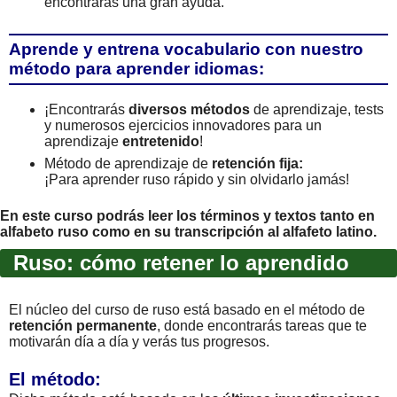
encontrarás una gran ayuda.
Aprende y entrena vocabulario con nuestro
método para aprender idiomas:
¡Encontrarás
diversos métodos
de aprendizaje, tests
y numerosos ejercicios innovadores para un
aprendizaje
entretenido
!
Método de aprendizaje de
retención fija:
¡Para aprender ruso rápido y sin olvidarlo jamás!
En este curso podrás leer los términos y textos tanto en
alfabeto ruso como en su transcripción al alfafeto latino.
Ruso: cómo retener lo aprendido
El núcleo del curso de ruso está basado en el método de
retención permanente
, donde encontrarás tareas que te
motivarán día a día y verás tus progresos.
El método: