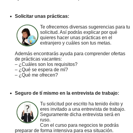
Solicitar unas prácticas:
Te ofrecemos diversas sugerencias para tu
solicitud. Así podrás explicar por qué
quieres hacer unas prácticas en el
extranjero y cuáles son tus metas.
Además encontrarás ayuda para comprender ofertas
de prácticas vacantes:
– ¿Cuáles son los requisitos?
– ¿Qué se espera de mí?
– ¿Qué me ofrecen?
Seguro de tí mismo en la entrevista de trabajo:
Tu solicitud por escrito ha tenido éxito y
eres invitado a una entrevista de trabajo.
Seguramente dicha entrevista será en
ruso.
Con el curso para negocios te podrás
preparar de forma intensiva para esa situación.