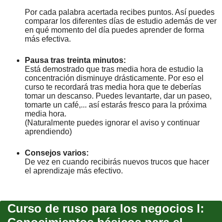
Por cada palabra acertada recibes puntos. Así puedes
comparar los diferentes días de estudio además de ver
en qué momento del día puedes aprender de forma
más efectiva.
Pausa tras treinta minutos:
Está demostrado que tras media hora de estudio la
concentración disminuye drásticamente. Por eso el
curso te recordará tras media hora que te deberías
tomar un descanso. Puedes levantarte, dar un paseo,
tomarte un café,... así estarás fresco para la próxima
media hora.
(Naturalmente puedes ignorar el aviso y continuar
aprendiendo)
Consejos varios:
De vez en cuando recibirás nuevos trucos que hacer
el aprendizaje más efectivo.
Curso de ruso para los negocios I: