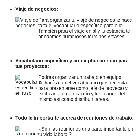
Viaje de negocios:
Para organizar tu viaje de negocios te hace
falta el vocabulario específico para ello.
También para el viaje en sí y tu estancia te
brindamos numerosos términos y frases.
Vocabulario específico y conceptos en ruso para
tus proyectos:
Podrás organizar un trabajo en equipo.
Te harás con el vocabulario que necesita
para presentarse como jefe de proyecto y
explicar la organización y los planes del
mismo así como distribuir tareas.
Todo lo importante acerca de reuniones de trabajo:
¿Son las reuniones una parte importante en
tu vida laboral?