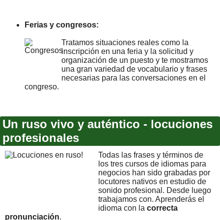
Ferias y congresos:
Tratamos situaciones reales como la
inscripción en una feria y la solicitud y
organización de un puesto y te mostramos
una gran variedad de vocabulario y frases
necesarias para las conversaciones en el
congreso.
Un ruso vivo y auténtico - locuciones
profesionales
Todas las frases y términos de
los tres cursos de idiomas para
negocios han sido grabadas por
locutores nativos en estudio de
sonido profesional. Desde luego
trabajamos con. Aprenderás el
idioma con la
correcta
pronunciación
.