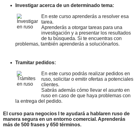
Investigar acerca de un determinado tema:
En este curso aprenderás a resolver esa
tarea.
Aprenderás a otorgar tareas para una
investigación y a presentar los resultados
de tu búsqueda. Si te encuentras con
problemas, también aprenderás a soluciónarlos.
Tramitar pedidos:
En este curso podrás realizar pedidos en
ruso, solicitar o emitir ofertas a potenciales
clientes.
Sabrás además cómo llevar el asunto en
ruso en caso de que haya problemas con
la entrega del pedido.
El curso para negocios I te ayudará a hablar
en ruso
de
manera segura en un entorno comercial. Aprenderás
más de 500 frases y 650 términos.