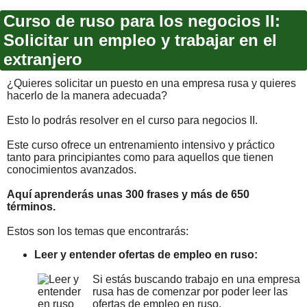
Curso de ruso para los negocios II:
Solicitar un empleo y trabajar en el
extranjero
¿Quieres solicitar un puesto en una empresa rusa y quieres
hacerlo de la manera adecuada?
Esto lo podrás resolver en el curso para negocios II.
Este curso ofrece un entrenamiento intensivo y práctico
tanto para principiantes como para aquellos que tienen
conocimientos avanzados.
Aquí aprenderás unas 300 frases y más de 650
términos.
Estos son los temas que encontrarás:
Leer y entender ofertas de empleo en ruso:
Si estás buscando trabajo en una empresa
rusa has de comenzar por poder leer las
ofertas de empleo en ruso.