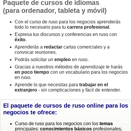
Paquete de cursos de idiomas
(para ordenador, tableta y móvil)
Con el curso de ruso para los negocios aprenderás
todo lo necesario para tu
carrera profesional
.
Expresa tus discursos y conferencias en ruso con
éxito
.
Aprenderás a
redactar
cartas comerciales y a
convocar reuniones.
Podrás solicitar un
empleo
en ruso.
Gracias a nuestros métodos de aprendizaje te harás
en poco tiempo
con un vocabulario para los negocios
en ruso.
Aprende lo que necesitas para
trabajar en el
extranjero
- sin complicaciones y fácil de entender.
El paquete de cursos de ruso online para los
negocios te ofrece:
Curso de ruso para los negocios con los
temas
principales:
conocimientos básicos
profesionales,