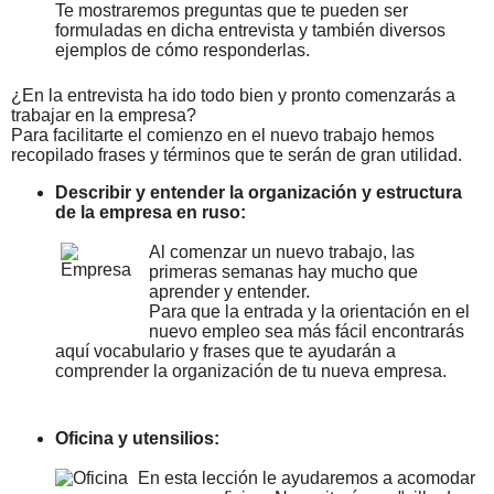
Te mostraremos preguntas que te pueden ser
formuladas en dicha entrevista y también diversos
ejemplos de cómo responderlas.
¿En la entrevista ha ido todo bien y pronto comenzarás a
trabajar en la empresa?
Para facilitarte el comienzo en el nuevo trabajo hemos
recopilado frases y términos que te serán de gran utilidad.
Describir y entender la organización y estructura
de la empresa en ruso:
Al comenzar un nuevo trabajo, las
primeras semanas hay mucho que
aprender y entender.
Para que la entrada y la orientación en el
nuevo empleo sea más fácil encontrarás
aquí vocabulario y frases que te ayudarán a
comprender la organización de tu nueva empresa.
Oficina y utensilios:
En esta lección le ayudaremos a acomodar