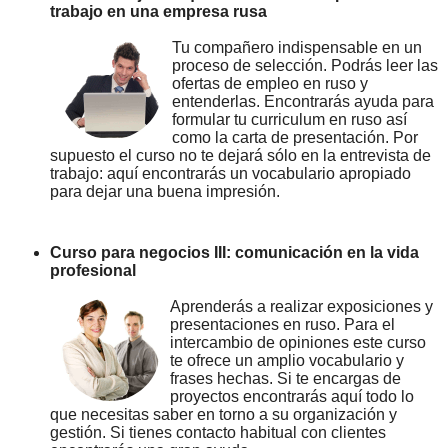
trabajo en una empresa rusa
Tu compañero indispensable en un
proceso de selección. Podrás leer las
ofertas de empleo en ruso y
entenderlas. Encontrarás ayuda para
formular tu curriculum en ruso así
como la carta de presentación. Por
supuesto el curso no te dejará sólo en la entrevista de
trabajo: aquí encontrarás un vocabulario apropiado
para dejar una buena impresión.
Curso para negocios III: comunicación en la vida
profesional
Aprenderás a realizar exposiciones y
presentaciones en ruso. Para el
intercambio de opiniones este curso
te ofrece un amplio vocabulario y
frases hechas. Si te encargas de
proyectos encontrarás aquí todo lo
que necesitas saber en torno a su organización y
gestión. Si tienes contacto habitual con clientes