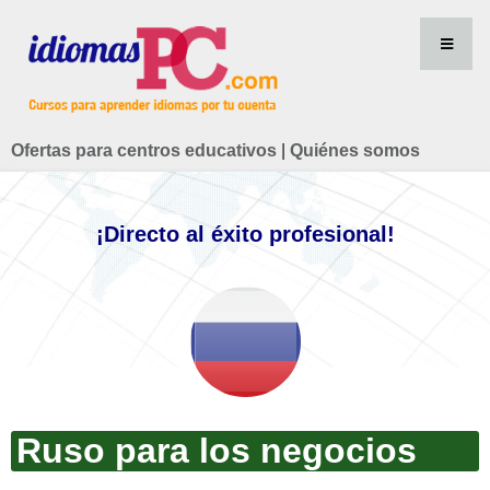
Ofertas para centros educativos
|
Quiénes somos
¡Directo al éxito profesional!
Ruso para los negocios