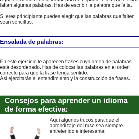
faltan algunas palabras. Has de escribir la palabra que falta.
Si eres principiante puedes elegir que las palabras que falten
sean sencillas.
Ensalada de palabras:
En este ejercicio te aparecen frases cuyo orden de palabras
está desordenado. Has de colocar las palabras en el orden
correcto para que la frase tenga sentido.
Así ejercitarás el entendimiento y la construcción de frases.
Consejos para aprender un idioma
de forma efectiva:
Aquí algunos trucos para que el
aprendizaje del ruso sea siempre
entretenido e interesante: