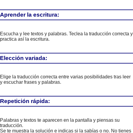
Aprender la escritura:
Escucha y lee textos y palabras. Teclea la traducción correcta y
practica así la escritura.
Elección variada:
Elige la traducción correcta entre varias posibilidades tras leer
y escuchar frases y palabras.
Repetición rápida:
Palabras y textos te aparecen en la pantalla y piensas su
traducción.
Se te muestra la solución e indicas si la sabías o no. No tienes