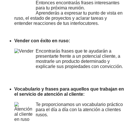
Entonces encontrarás frases interesantes
para tu próxima reunión.
Aprenderás a expresar tu punto de vista en
ruso, el estado de proyectos y aclarar tareas y
entender reacciones de tus interlocutores.
Vender con éxito en ruso:
Encontrarás frases que te ayudarán a
presentarte frente a un potencial cliente, a
mostrarle un producto determinado y
explicarle sus propiedades con convicción.
Vocabulario y frases para aquellos que trabajan en
el servicio de atención al cliente:
Te proporcionamos un vocabulario práctico
para el día a día con la atención a clientes
rusos.