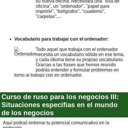
su nueva oficina. Necesitará una "silla de
oficina", un "ordenador", "papel para
imprimir", "bolígrafos", "cuaderno",
"carpetas",...
Vocabulario para trabajar con el ordenador:
Todo aquel que trabaja con el ordenador
necesita un vocabulario sólido en ese tema,
y cada idioma tiene su propiao vocabulario.
Gracias a las frases que hemos reunido
podrás entender y formular problemas en
torno al trabajo con en ordenador.
Curso de ruso para los negocios III:
Situaciones especifias en el mundo
de los negocios
Aquí podraś entrenar tu potencial comunicativo en la
profesión.