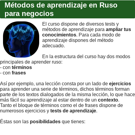
Métodos de aprendizaje en Ruso
para negocios
El curso dispone de diversos tests y
métodos de aprendizaje para
ampliar tus
conocimientos
. Para cada modo de
aprendizaje dispones del método
adecuado.
En la estructura del curso hay dos modos
principales de aprender ruso:
- con
términos
- con
frases
Así por ejemplo, una lección consta por un lado de
ejercicios
para aprender una serie de términos, dichos términos forman
parte de los textos dialogados de la misma lección, lo que hace
más fácil su aprendizaje al estar dentro de un
contexto
.
Tanto el bloque de términos como el de frases dispone de
numerosos ejercicios y
tests de aprendizaje
.
Éstas son las
posibilidades
que tienes: