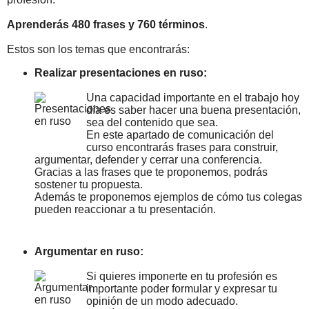
Aprenderás 480 frases y 760 términos
.
Estos son los temas que encontrarás:
Realizar presentaciones en ruso:
Una capacidad importante en el trabajo hoy
día es saber hacer una buena presentación,
sea del contenido que sea.
En este apartado de comunicación del
curso encontrarás frases para construir,
argumentar, defender y cerrar una conferencia.
Gracias a las frases que te proponemos, podrás
sostener tu propuesta.
Además te proponemos ejemplos de cómo tus colegas
pueden reaccionar a tu presentación.
Argumentar en ruso:
Si quieres imponerte en tu profesión es
importante poder formular y expresar tu
opinión de un modo adecuado.