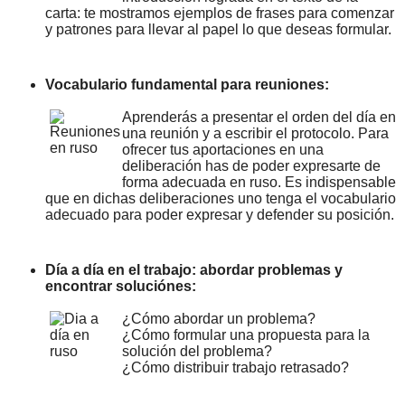
carta: te mostramos ejemplos de frases para comenzar
y patrones para llevar al papel lo que deseas formular.
Vocabulario fundamental para reuniones:
Aprenderás a presentar el orden del día en
una reunión y a escribir el protocolo. Para
ofrecer tus aportaciones en una
deliberación has de poder expresarte de
forma adecuada en ruso. Es indispensable
que en dichas deliberaciones uno tenga el vocabulario
adecuado para poder expresar y defender su posición.
Día a día en el trabajo: abordar problemas y
encontrar soluciónes:
¿Cómo abordar un problema?
¿Cómo formular una propuesta para la
solución del problema?
¿Cómo distribuir trabajo retrasado?