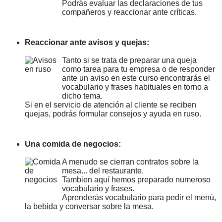
Podrás evaluar las declaraciones de tus
compañeros y reaccionar ante críticas.
Reaccionar ante avisos y quejas:
Tanto si se trata de preparar una queja
como tarea para tu empresa o de responder
ante un aviso en este curso encontrarás el
vocabulario y frases habituales en torno a
dicho tema.
Si en el servicio de atención al cliente se reciben
quejas, podrás formular consejos y ayuda en ruso.
Una comida de negocios:
A menudo se cierran contratos sobre la
mesa... del restaurante.
Tambien aquí hemos preparado numeroso
vocabulario y frases.
Aprenderás vocabulario para pedir el menú,
la bebida y conversar sobre la mesa.