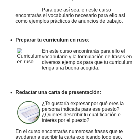
Para que así sea, en este curso
encontrarás el vocabulario necesario para ello así
como ejemplos prácticos de anuncios de trabajo.
Preparar tu curriculum en ruso:
En este curso encontrarás para ello el
vocabulario y la formulación de frases en
diversos ejemplos para que tu curriculum
tenga una buena acogida.
Redactar una carta de presentación:
¿Te gustaría expresar por qué eres la
persona indicada para ese puesto?
¿Quieres describir tu cualificación e
interés por el puesto?
En el curso encontrarás numerosas frases que te
ayudarán a escribir la carta explicando todo eso.