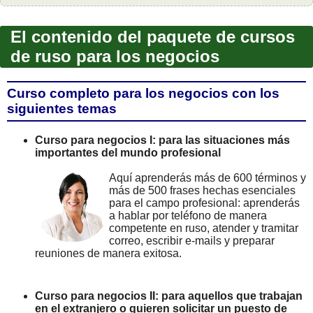
El contenido del paquete de cursos
de ruso para los negocios
Curso completo para los negocios con los
siguientes temas
Curso para negocios I: para las situaciones más
importantes del mundo profesional
Aquí aprenderás más de 600 términos y
más de 500 frases hechas esenciales
para el campo profesional: aprenderás
a hablar por teléfono de manera
competente en ruso, atender y tramitar
correo, escribir e-mails y preparar
reuniones de manera exitosa.
Curso para negocios II: para aquellos que trabajan
en el extranjero o quieren solicitar un puesto de