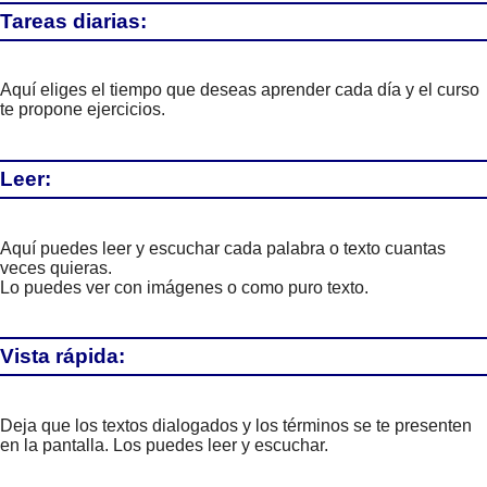
Tareas diarias:
Aquí eliges el tiempo que deseas aprender cada día y el curso
te propone ejercicios.
Leer:
Aquí puedes leer y escuchar cada palabra o texto cuantas
veces quieras.
Lo puedes ver con imágenes o como puro texto.
Vista rápida:
Deja que los textos dialogados y los términos se te presenten
en la pantalla. Los puedes leer y escuchar.