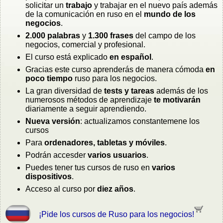
solicitar un
trabajo
y trabajar en el nuevo país además
de la comunicación en ruso en el
mundo de los
negocios
.
2.000 palabras
y
1.300 frases
del campo de los
negocios, comercial y profesional.
El curso está explicado
en español
.
Gracias este curso aprenderás de manera cómoda
en
poco tiempo
ruso para los negocios.
La gran diversidad de
tests y tareas
además de los
numerosos métodos de aprendizaje
te motivarán
diariamente a seguir aprendiendo.
Nueva versión
: actualizamos constantemene los
cursos
Para
ordenadores, tabletas y móviles
.
Podrán accesder
varios usuarios
.
Puedes tener tus cursos de ruso en
varios
dispositivos
.
Acceso al curso por
diez años
.
¡Pide los cursos de Ruso para los negocios!