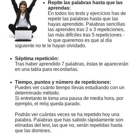
Repite las palabras hasta que las
aprendas:
En todos los tests y ejercicios has de
repetir las palabras hasta que las
hayas aprendido. Palabras sencillas
las aprendes tras 2 o 3 repeticiones,
las más difíciles tras 5 repeticiones -
lo que queremos es que al día
siguiente no te le hayan olvidado.
Séptima repetición:
Tras haber aprendido 7 palabras, éstas te aparecerán
en una tabla para recordarlas.
Tiempo, puntos y número de repeticiones:
Puedes ver cuánto tiempo llevas estudiando con un
determinado método.
Si entretanto te toma una pausa de media hora, por
ejemplo, el reloj queda parado.
Podrás ver cuántas veces se ha repetido hoy una
palabra. Palabras que has sabido rápidamente son
elinadas del test, las que no, serán repetidas hasta
que las domines.