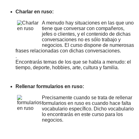
Charlar en ruso:
A menudo hay situaciones en las que uno
tiene que conversar con compañeros,
jefes o clientes, y el contenido de dichas
conversaciones no es sólo trabajo y
negocios. El curso dispone de numerosas
frases relacionadas con dichas conversaciones.
.
Encontrarás temas de los que se habla a menudo: el
tiempo, deporte, hobbies, arte, cultura y familia.
Rellenar formularios en ruso:
Precisamente cuando se trata de rellenar
formularios en ruso es cuando hace falta
vocabulario específico. Dicho vocabulario
lo encontrarás en este curso para los
negocios.