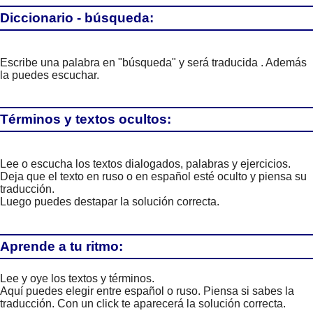
Diccionario - búsqueda:
Escribe una palabra en "búsqueda" y será traducida . Además
la puedes escuchar.
Términos y textos ocultos:
Lee o escucha los textos dialogados, palabras y ejercicios.
Deja que el texto en ruso o en español esté oculto y piensa su
traducción.
Luego puedes destapar la solución correcta.
Aprende a tu ritmo:
Lee y oye los textos y términos.
Aquí puedes elegir entre español o ruso. Piensa si sabes la
traducción. Con un click te aparecerá la solución correcta.