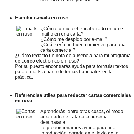
Escribir e-mails en ruso:
¿Cómo formulo el encabezado en un e-
mail o en una carta?
¿Cómo me despido por e-mail?
¿Cuál sería un buen comienzo para una
carta comercial?
¿Cómo redacto un nota de ausencia para mi programa
de correo electrónico en ruso?
Por su puesto encontrarás ayuda para formular textos
para e-mails a partir de temas habituales en la
práctica.
Referencias útiles para redactar cartas comerciales
en ruso:
Aprenderás, entre otras cosas, el modo
adecuado de tratar a la persona
destinataria.
Te proporcionamos ayuda para una
introducción lograda en el texto de la