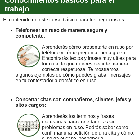
Conocimientos básicos para el
trabajo
El contenido de este curso básico para los negocios es:
Telefonear en ruso de manera segura y
competente:
Aprenderás cómo presentarte en ruso por
teléfono y cómo preguntar por alguien.
Encontrarás textos y frases muy útiles para
formular lo que quieres decirde manera
correcta respetuosa. Te mostramos
algunos ejemplos de cómo puedes grabar mensajes
en tu contestador automático en ruso.
Concertar citas con compañeros, clientes, jefes y
altos cargos:
Aprenderás los términos y frases
necesarias para conertar citas sin
problemas en ruso. Podrás saber cómo
confirmar una petición de una cita y cómo,
si se da el caso, posponerla.