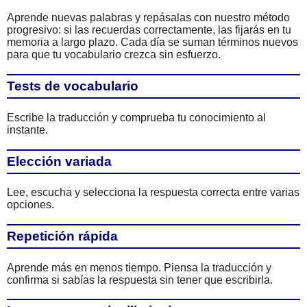
Aprende nuevas palabras y repásalas con nuestro método
progresivo: si las recuerdas correctamente, las fijarás en tu
memoria a largo plazo. Cada día se suman términos nuevos
para que tu vocabulario crezca sin esfuerzo.
Tests de vocabulario
Escribe la traducción y comprueba tu conocimiento al
instante.
Elección variada
Lee, escucha y selecciona la respuesta correcta entre varias
opciones.
Repetición rápida
Aprende más en menos tiempo. Piensa la traducción y
confirma si sabías la respuesta sin tener que escribirla.