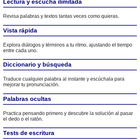
Lectura y escucha ilimitada
Revisa palabras y textos tantas veces como quieras.
Vista rápida
Explora diálogos y términos a tu ritmo, ajustando el tiempo
entre cada uno.
Diccionario y búsqueda
Traduce cualquier palabra al instante y escúchala para
mejorar tu pronunciación.
Palabras ocultas
Practica pensando primero y descubre la solución al pasar
el dedo o el ratón.
Tests de escritura