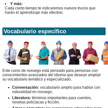
Y más:
Cada cierto tiempo te indicaremos nuevos trucos que
harán el aprendizaje más efectivo.
Vocabulario específico
Este curso de noruego está pensado para personas con
conocimientos avanzados del idioma que desean ampliar
su vocabulario temático y especializado.
Conversación:
vocabulario amplio para hablar con
naturalidad en noruego.
Literatura:
términos importantes para cuentos,
novelas policíacas y ficción.