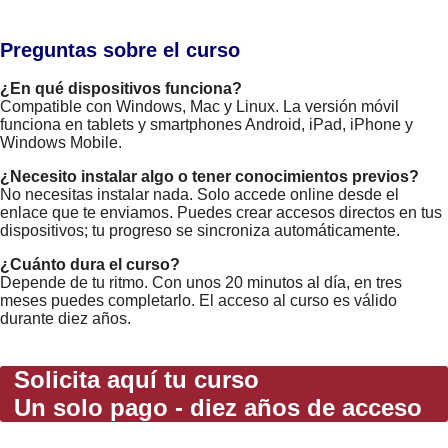
Preguntas sobre el curso
¿En qué dispositivos funciona?
Compatible con Windows, Mac y Linux. La versión móvil
funciona en tablets y smartphones Android, iPad, iPhone y
Windows Mobile.
¿Necesito instalar algo o tener conocimientos previos?
No necesitas instalar nada. Solo accede online desde el
enlace que te enviamos. Puedes crear accesos directos en tus
dispositivos; tu progreso se sincroniza automáticamente.
¿Cuánto dura el curso?
Depende de tu ritmo. Con unos 20 minutos al día, en tres
meses puedes completarlo. El acceso al curso es válido
durante diez años.
Solicita aquí tu curso
Un solo pago - diez años de acceso