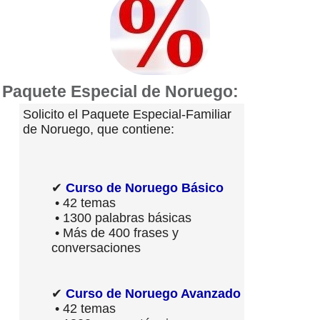
Paquete Especial de Noruego:
Solicito el Paquete Especial-Familiar
de Noruego, que contiene:
✔
Curso de Noruego Básico
• 42 temas
• 1300 palabras básicas
• Más de 400 frases y
conversaciones
✔
Curso de Noruego Avanzado
• 42 temas