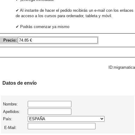
✔ Al instante de hacer el pedido recibirás un e-mail con los enlaces
de acceso a los cursos para ordenador, tableta y móvil.
✔ Podrás comenzar ya mismo
Precio:
ID:migramatica
Datos de envío
Nombre:
Apellidos:
País:
E-Mail: