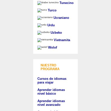
Tunecino
Turco
Ucraniano
Urdu
Uzbeko
Vietnamita
Wolof
NUESTRO
PROGRAMA
Cursos de idiomas
para viajar
Aprender idiomas
nivel básico
Aprender idiomas
nivel avanzado