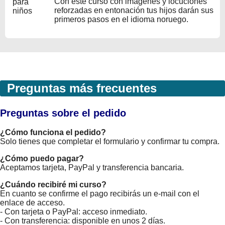
Con este curso con imágenes y locuciones
reforzadas en entonación tus hijos darán sus
primeros pasos en el idioma noruego.
Preguntas más frecuentes
Preguntas sobre el pedido
¿Cómo funciona el pedido?
Solo tienes que completar el formulario y confirmar tu compra.
¿Cómo puedo pagar?
Aceptamos tarjeta, PayPal y transferencia bancaria.
¿Cuándo recibiré mi curso?
En cuanto se confirme el pago recibirás un e-mail con el
enlace de acceso.
- Con tarjeta o PayPal: acceso inmediato.
- Con transferencia: disponible en unos 2 días.