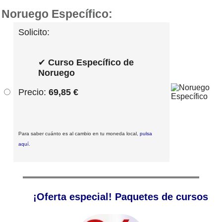
Noruego Específico:
Solicito:
✔
Curso Específico de
Noruego
Precio:
69,85 €
Para saber cuánto es al cambio en tu moneda local,
pulsa
aquí
.
¡Oferta especial! Paquetes de cursos