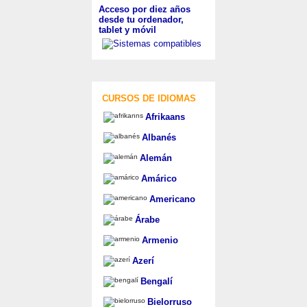
Acceso por diez años
desde tu ordenador,
tablet y móvil
CURSOS DE IDIOMAS
Afrikaans
Albanés
Alemán
Amárico
Americano
Árabe
Armenio
Azerí
Bengalí
Bielorruso