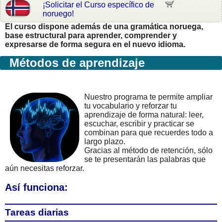
¡Solicitar el Curso específico de
noruego!
El curso dispone además de una gramática noruega,
base estructural para aprender, comprender y
expresarse de forma segura en el nuevo idioma.
Métodos de aprendizaje
Nuestro programa te permite ampliar
tu vocabulario y reforzar tu
aprendizaje de forma natural: leer,
escuchar, escribir y practicar se
combinan para que recuerdes todo a
largo plazo.
Gracias al método de retención, sólo
se te presentarán las palabras que
aún necesitas reforzar.
Así funciona:
Tareas diarias