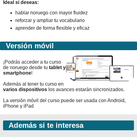
Ideal si deseas:
hablar noruego con mayor fluidez
reforzar y ampliar tu vocabulario
aprender de forma flexible y eficaz
Versión móvil
¡Podrás acceder a tu curso
de noruego desde tu
tablet y
smartphone
!
Además al tener tu curso en
varios dispositivos
los avances estarán sincronizados.
La versión móvil del curso puede ser usada con Android,
iPhone y iPad
Además si te interesa