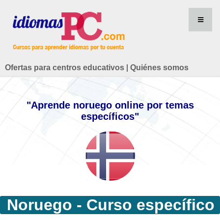
Ofertas para centros educativos
|
Quiénes somos
"Aprende noruego online por temas
específicos"
Noruego - Curso específico