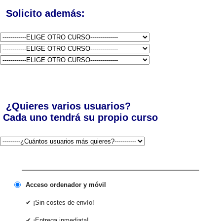
Solicito además:
¿Quieres varios usuarios?
Cada uno tendrá su propio curso
Acceso ordenador y móvil
✔ ¡Sin costes de envío!
✔ ¡Entrega inmediata!