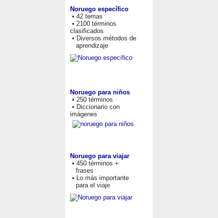
Noruego específico
• 42 temas
• 2100 términos
clasificados
• Diversos métodos de
aprendizaje
Noruego para niños
• 250 términos
• Diccionario con
imágenes
Noruego para viajar
• 450 términos +
frases
• Lo más importante
para el viaje