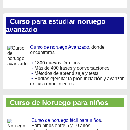
Curso para estudiar noruego
avanzado
Curso de noruego Avanzado
, donde
encontrarás:
•
1800 nuevos términos
•
Más de 400 frases y conversaciones
•
Métodos de aprendizaje y tests
•
Podrás ejercitar la pronunciación y avanzar
en tus conocimientos
Curso de Noruego para niños
Curso de noruego fácil para niños
.
Para niños entre 5 y 10 años.