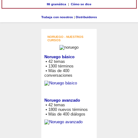
Mi gramática
|
Cómo se dice
Trabaja con nosotros
|
Distribuidores
NORUEGO - NUESTROS
CURSOS
Noruego básico
• 42 temas
• 1300 términos
• Más de 400
conversaciones
Noruego avanzado
• 42 temas
• 1800 nuevos términos
• Más de 400 diálogos