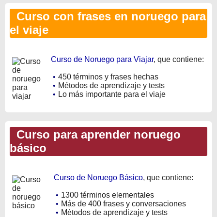
Curso con frases en noruego para
el viaje
Curso de Noruego para Viajar
, que contiene:
•
450 términos y frases hechas
•
Métodos de aprendizaje y tests
•
Lo más importante para el viaje
Curso para aprender noruego
básico
Curso de Noruego Básico
, que contiene:
•
1300 términos elementales
•
Más de 400 frases y conversaciones
•
Métodos de aprendizaje y tests